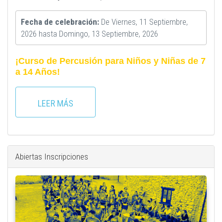
Fecha de celebración:
De
Viernes, 11 Septiembre,
2026
hasta
Domingo, 13 Septiembre, 2026
¡Curso de Percusión para Niños y Niñas de 7
a 14 Años!
LEER MÁS
Abiertas Inscripciones
plaza_con_uxua.jpeg