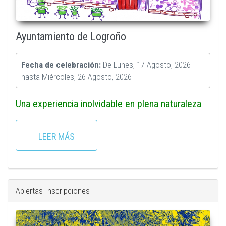
Ayuntamiento de Logroño
Fecha de celebración:
De
Lunes, 17 Agosto, 2026
hasta
Miércoles, 26 Agosto, 2026
Una experiencia inolvidable en plena naturaleza
LEER MÁS
Abiertas Inscripciones
plaza_con_darlalata.jpeg