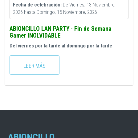
Fecha de celebración:
De
Viernes, 13 Noviembre,
2026
hasta
Domingo, 15 Noviembre, 2026
ABIONCILLO LAN PARTY · Fin de Semana
Gamer INOLVIDABLE
Del viernes por la tarde al domingo por la tarde
LEER MÁS
ABIONCILLO