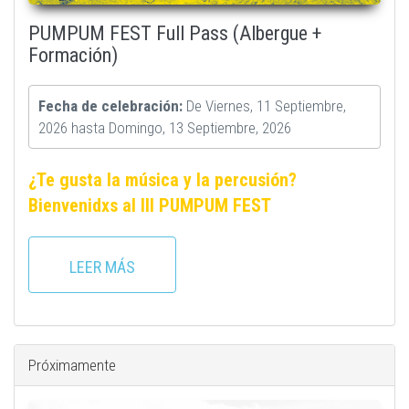
PUMPUM FEST Full Pass (Albergue +
Formación)
Fecha de celebración:
De
Viernes, 11 Septiembre,
2026
hasta
Domingo, 13 Septiembre, 2026
¿Te gusta la música y la percusión?
Bienvenidxs al III PUMPUM FEST
LEER MÁS
Próximamente