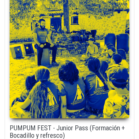
PUMPUM FEST - Junior Pass (Formación +
Bocadillo y refresco)