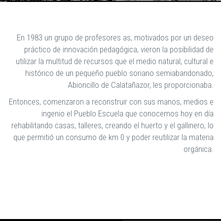
En 1983 un grupo de profesores as, motivados por un deseo
práctico de innovación pedagógica, vieron la posibilidad de
utilizar la multitud de recursos que el medio natural, cultural e
histórico de un pequeño pueblo soriano semiabandonado,
Abioncillo de Calatañazor, les proporcionaba.
Entonces, comenzaron a reconstruir con sus manos, medios e
ingenio el Pueblo Escuela que conocemos hoy en día
rehabilitando casas, talleres, creando el huerto y el gallinero, lo
que permitió un consumo de km 0 y poder reutilizar la materia
orgánica.