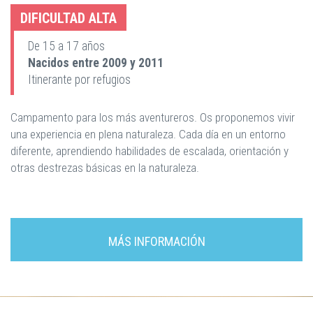
DIFICULTAD ALTA
De 15 a 17 años
Nacidos entre 2009 y 2011
Itinerante por refugios
Campamento para los más aventureros. Os proponemos vivir
una experiencia en plena naturaleza. Cada día en un entorno
diferente, aprendiendo habilidades de escalada, orientación y
otras destrezas básicas en la naturaleza.
MÁS INFORMACIÓN