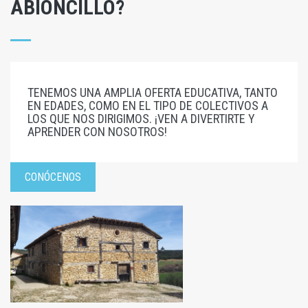
ABIONCILLO?
TENEMOS UNA AMPLIA OFERTA EDUCATIVA, TANTO
EN EDADES, COMO EN EL TIPO DE COLECTIVOS A
LOS QUE NOS DIRIGIMOS. ¡VEN A DIVERTIRTE Y
APRENDER CON NOSOTROS!
CONÓCENOS