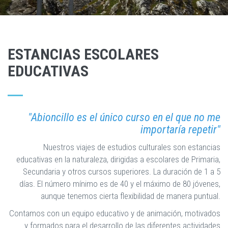
ESTANCIAS ESCOLARES
EDUCATIVAS
"Abioncillo es el único curso en el que no me
importaría repetir"
Nuestros viajes de estudios culturales son estancias
educativas en la naturaleza, dirigidas a escolares de Primaria,
Secundaria y otros cursos superiores. La duración de 1 a 5
días. El número mínimo es de 40 y el máximo de 80 jóvenes,
aunque tenemos cierta flexibilidad de manera puntual.
Contamos con un equipo educativo y de animación, motivados
y formados para el desarrollo de las diferentes actividades