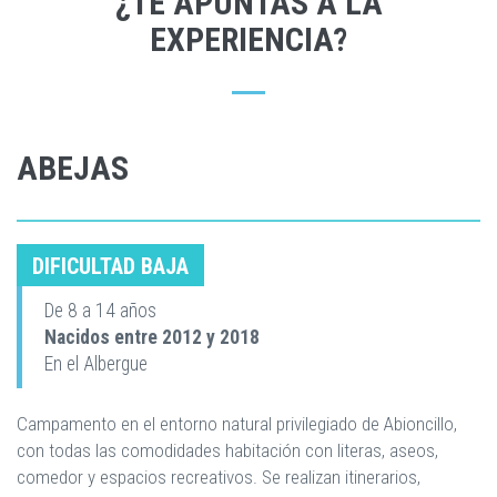
¿TE APUNTAS A LA
EXPERIENCIA?
ABEJAS
DIFICULTAD BAJA
De 8 a 14 años
Nacidos entre 2012 y 2018
En el Albergue
Campamento en el entorno natural privilegiado de Abioncillo,
con todas las comodidades habitación con literas, aseos,
comedor y espacios recreativos. Se realizan itinerarios,