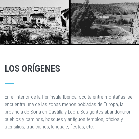
LOS ORÍGENES
En el interior de la Península Ibérica, oculta entre montañas, se
encuentra una de las zonas menos pobladas de Europa, la
provincia de Soria en Castilla y León. Sus gentes abandonaron
pueblos y caminos, bosques y antiguos templos, oficios y
utensilios, tradiciones, lenguaje, fiestas, etc.