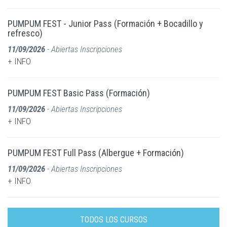
PUMPUM FEST - Junior Pass (Formación + Bocadillo y
refresco)
11/09/2026
- Abiertas Inscripciones
+ INFO
PUMPUM FEST Basic Pass (Formación)
11/09/2026
- Abiertas Inscripciones
+ INFO
PUMPUM FEST Full Pass (Albergue + Formación)
11/09/2026
- Abiertas Inscripciones
+ INFO
TODOS LOS CURSOS