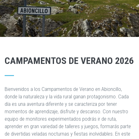
CAMPAMENTOS DE VERANO 2026
Bienvenidos a los Campamentos de Verano en Abioncillo,
donde la naturaleza y la vida rural ganan protagonismo. Cada
día es una aventura diferente y se caracteriza por tener
momentos de aprendizaje, disfrute y descanso. Con nuestro
equipo de monitores experimentados podrás ir de ruta,
aprender en gran variedad de talleres y juegos, formarás parte
de divertidas veladas nocturnas y fiestas inolvidables. En este