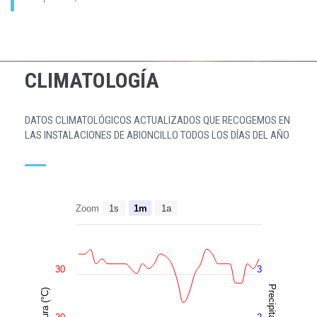
CLIMATOLOGÍA
DATOS CLIMATOLÓGICOS ACTUALIZADOS QUE RECOGEMOS EN
LAS INSTALACIONES DE ABIONCILLO TODOS LOS DÍAS DEL AÑO