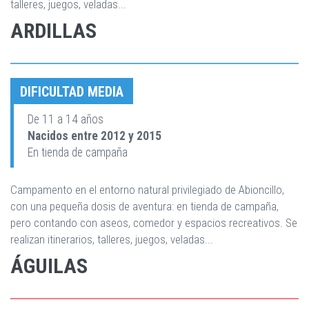
talleres, juegos, veladas...
ARDILLAS
DIFICULTAD MEDIA
De 11 a 14 años
Nacidos entre 2012 y 2015
En tienda de campaña
Campamento en el entorno natural privilegiado de Abioncillo,
con una pequeña dosis de aventura: en tienda de campaña,
pero contando con aseos, comedor y espacios recreativos. Se
realizan itinerarios, talleres, juegos, veladas...
ÁGUILAS