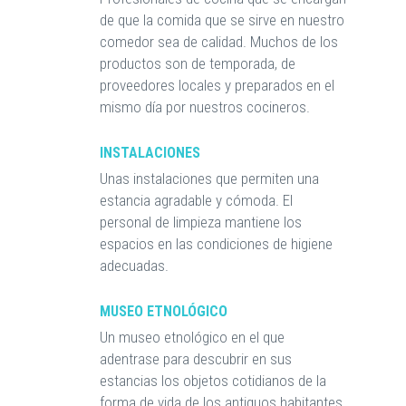
de que la comida que se sirve en nuestro
comedor sea de calidad. Muchos de los
productos son de temporada, de
proveedores locales y preparados en el
mismo día por nuestros cocineros.
INSTALACIONES
Unas instalaciones que permiten una
estancia agradable y cómoda. El
personal de limpieza mantiene los
espacios en las condiciones de higiene
adecuadas.
MUSEO ETNOLÓGICO
Un museo etnológico en el que
adentrase para descubrir en sus
estancias los objetos cotidianos de la
forma de vida de los antiguos habitantes