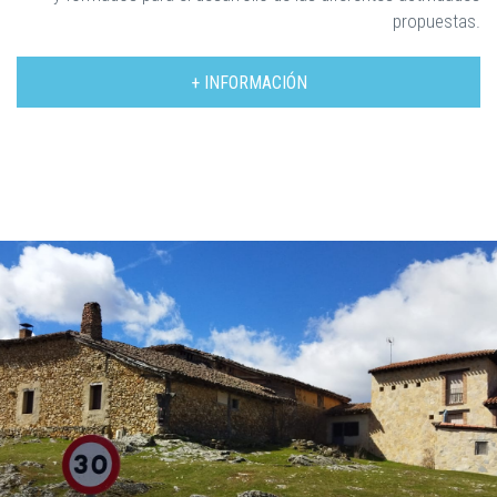
propuestas.
+ INFORMACIÓN