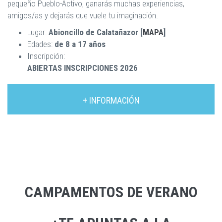
pequeño Pueblo-Activo, ganarás muchas experiencias,
amigos/as y dejarás que vuele tu imaginación.
Lugar:
Abioncillo de Calatañazor [
MAPA
]
Edades:
de 8 a 17 años
Inscripción:
ABIERTAS INSCRIPCIONES 2026
+ INFORMACIÓN
CAMPAMENTOS DE VERANO