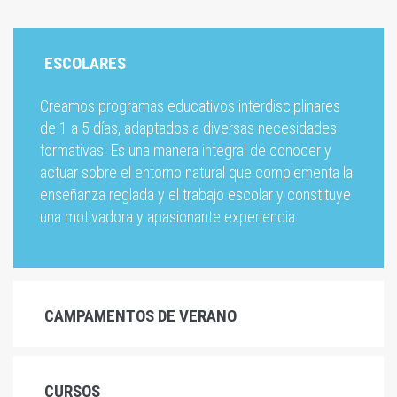
ESCOLARES
Creamos programas educativos interdisciplinares
de 1 a 5 días, adaptados a diversas necesidades
formativas. Es una manera integral de conocer y
actuar sobre el entorno natural que complementa la
enseñanza reglada y el trabajo escolar y constituye
una motivadora y apasionante experiencia.
CAMPAMENTOS DE VERANO
CURSOS