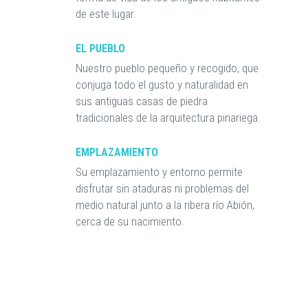
de este lugar.
EL PUEBLO
Nuestro pueblo pequeño y recogido, que
conjuga todo el gusto y naturalidad en
sus antiguas casas de piedra
tradicionales de la arquitectura pinariega.
EMPLAZAMIENTO
Su emplazamiento y entorno permite
disfrutar sin ataduras ni problemas del
medio natural junto a la ribera río Abión,
cerca de su nacimiento.