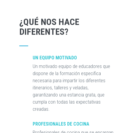
¿QUÉ NOS HACE
DIFERENTES?
UN EQUIPO MOTIVADO
Un motivado equipo de educadores que
dispone de la formación especifica
necesaria para impartir los diferentes
itinerarios, talleres y veladas,
garantizando una estancia grata, que
cumpla con todas las expectativas
creadas.
PROFESIONALES DE COCINA
Profesionales de cocina que se encargan