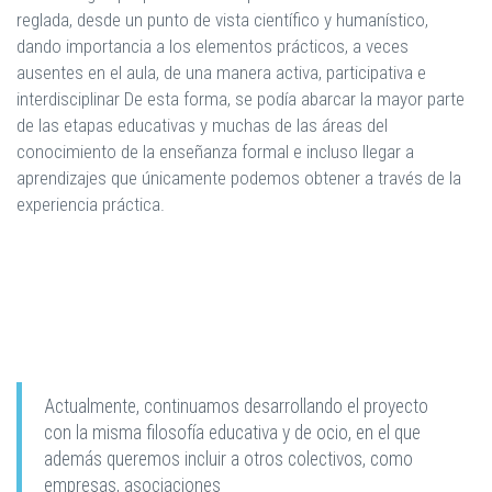
reglada, desde un punto de vista científico y humanístico,
dando importancia a los elementos prácticos, a veces
ausentes en el aula, de una manera activa, participativa e
interdisciplinar De esta forma, se podía abarcar la mayor parte
de las etapas educativas y muchas de las áreas del
conocimiento de la enseñanza formal e incluso llegar a
aprendizajes que únicamente podemos obtener a través de la
experiencia práctica.
Actualmente, continuamos desarrollando el proyecto
con la misma filosofía educativa y de ocio, en el que
además queremos incluir a otros colectivos, como
empresas, asociaciones