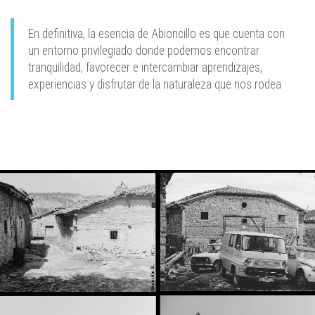
En definitiva, la esencia de Abioncillo es que cuenta con
un entorno privilegiado donde podemos encontrar
tranquilidad, favorecer e intercambiar aprendizajes,
experiencias y disfrutar de la naturaleza que nos rodea