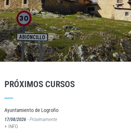
PRÓXIMOS CURSOS
Ayuntamiento de Logroño
17/08/2026
- Próximamente
+ INFO