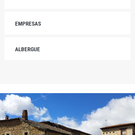
EMPRESAS
ALBERGUE