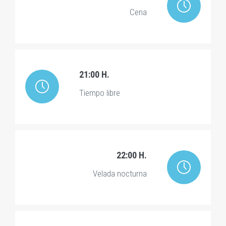
Cena
21:00 H.
Tiempo libre
22:00 H.
Velada nocturna