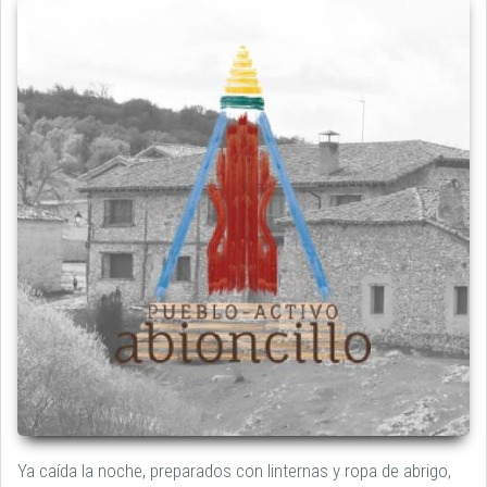
Ya caída la noche, preparados con linternas y ropa de abrigo,