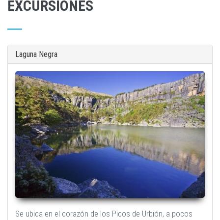
EXCURSIONES
Laguna Negra
Se ubica en el corazón de los Picos de Urbión, a pocos