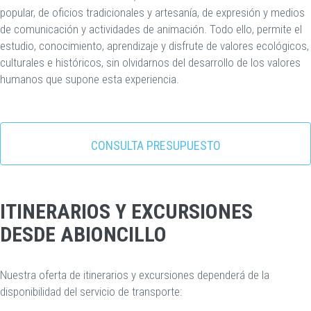
popular, de oficios tradicionales y artesanía, de expresión y medios
de comunicación y actividades de animación. Todo ello, permite el
estudio, conocimiento, aprendizaje y disfrute de valores ecológicos,
culturales e históricos, sin olvidarnos del desarrollo de los valores
humanos que supone esta experiencia.
CONSULTA PRESUPUESTO
ITINERARIOS Y EXCURSIONES
DESDE ABIONCILLO
Nuestra oferta de itinerarios y excursiones dependerá de la
disponibilidad del servicio de transporte: