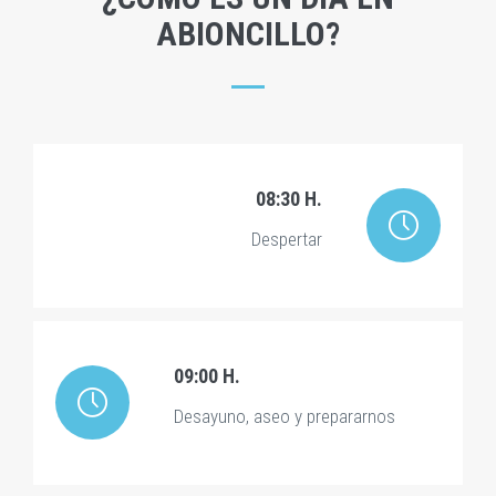
ABIONCILLO?
08:30 H.
Despertar
09:00 H.
Desayuno, aseo y prepararnos