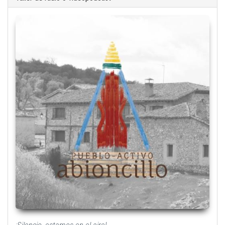
¡Silencio, estamos en el aire!