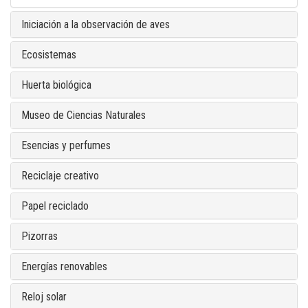
Iniciación a la observación de aves
Ecosistemas
Huerta biológica
Museo de Ciencias Naturales
Esencias y perfumes
Reciclaje creativo
Papel reciclado
Pizorras
Energías renovables
Reloj solar