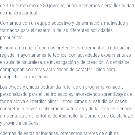
de 40 y el máximo de 80 jóvenes, aunque tenemos cierta flexibilidad
de manera puntual.
Contamos con un equipo educativo y de animación, motivados y
formados para el desarrollo de las diferentes actividades
propuestas.
El programa que ofrecemos pretende complementar la educación
reglada, mayoritariamente teórica, con actividades experimentales
en aula de naturaleza, de investigación y de creación. A demás se
compaginan con otras actividades de carácter lúdico para
completar la experiencia.
Los chicos y chicas podrán disfrutar de un programa variado y
personalizado para el centro escolar, favoreciendo aprendizajes de
forma activa e interdisciplinar. Introducimos al estudio de casos
concretos a través de itinerarios naturales y de talleres de ciencias
ambientales en el entorno de Abioncillo, la Comarca de Calatañazor
y provincia de Soria.
Además de estas actividades, ofrecemos talleres de cultura