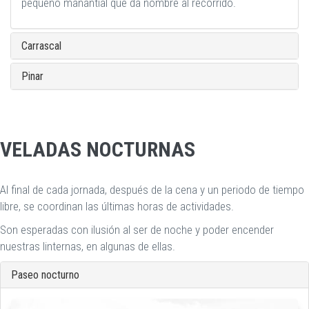
pequeño manantial que da nombre al recorrido.
Carrascal
Pinar
VELADAS NOCTURNAS
Al final de cada jornada, después de la cena y un periodo de tiempo
libre, se coordinan las últimas horas de actividades.
Son esperadas con ilusión al ser de noche y poder encender
nuestras linternas, en algunas de ellas.
Paseo nocturno