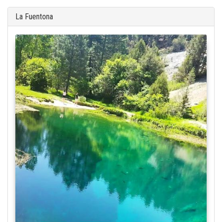
La Fuentona