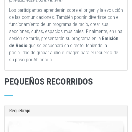
Los participantes aprenderán sobre el origen y la evolución
de las comunicaciones. También podrán divertirse con el
funcionamiento de un programa de radio, crear sus
secciones, cuñas, espacios musicales. Finalmente, en una
sesión de tarde, presentarán su programa en la
Emisión
de Radio
que se escuchará en directo, teniendo la
posibilidad de grabar audio e imagen para el recuerdo de
su paso por Abioncillo.
PEQUEÑOS RECORRIDOS
Requebrajo