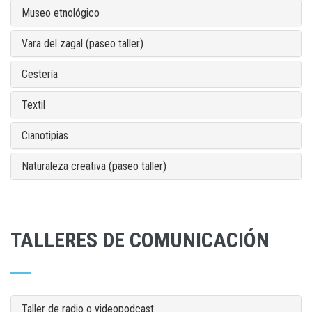
Museo etnológico
Vara del zagal (paseo taller)
Cestería
Textil
Cianotipias
Naturaleza creativa (paseo taller)
TALLERES DE COMUNICACIÓN
Taller de radio o videopodcast