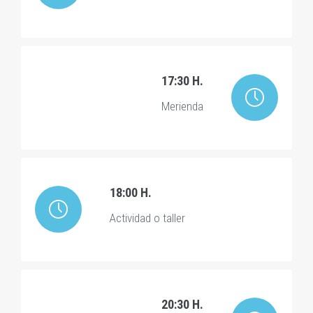
17:30 H.
Merienda
18:00 H.
Actividad o taller
20:30 H.