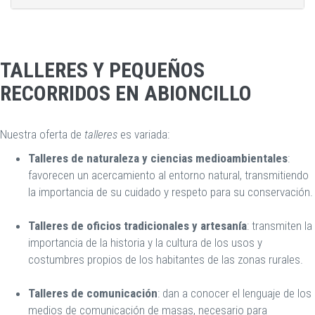
TALLERES Y PEQUEÑOS
RECORRIDOS EN ABIONCILLO
Nuestra oferta de
talleres
es variada:
Talleres de naturaleza y ciencias medioambientales
:
favorecen un acercamiento al entorno natural, transmitiendo
la importancia de su cuidado y respeto para su conservación.
Talleres de oficios tradicionales y artesanía
: transmiten la
importancia de la historia y la cultura de los usos y
costumbres propios de los habitantes de las zonas rurales.
Talleres de comunicación
: dan a conocer el lenguaje de los
medios de comunicación de masas, necesario para