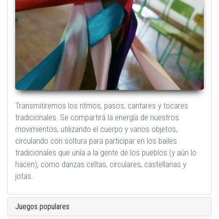
Transmitiremos los ritmos, pasos, cantares y tocares
tradicionales. Se compartirá la energía de nuestros
movimientos, utilizando el cuerpo y varios objetos,
circulando con soltura para participar en los bailes
tradicionales que unía a la gente de los pueblos (y aún lo
hacen), como danzas celtas, circulares, castellanas y
jotas.
Juegos populares