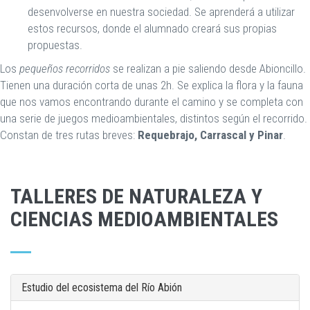
desenvolverse en nuestra sociedad. Se aprenderá a utilizar
estos recursos, donde el alumnado creará sus propias
propuestas.
Los
pequeños recorridos
se realizan a pie saliendo desde Abioncillo.
Tienen una duración corta de unas 2h. Se explica la flora y la fauna
que nos vamos encontrando durante el camino y se completa con
una serie de juegos medioambientales, distintos según el recorrido.
Constan de tres rutas breves:
Requebrajo, Carrascal y Pinar
.
TALLERES DE NATURALEZA Y
CIENCIAS MEDIOAMBIENTALES
Estudio del ecosistema del Río Abión