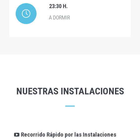
23:30 H.
A DORMIR
NUESTRAS INSTALACIONES
Recorrido Rápido por las Instalaciones