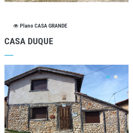
Plano CASA GRANDE
CASA DUQUE