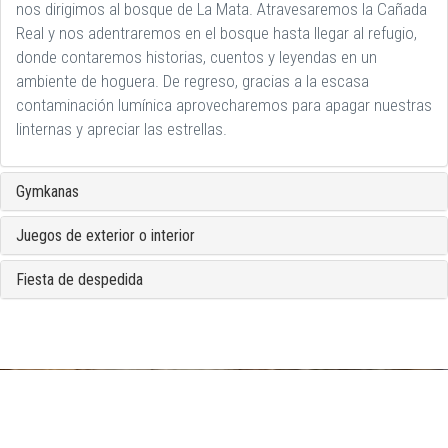
nos dirigimos al bosque de La Mata. Atravesaremos la Cañada
Real y nos adentraremos en el bosque hasta llegar al refugio,
donde contaremos historias, cuentos y leyendas en un
ambiente de hoguera. De regreso, gracias a la escasa
contaminación lumínica aprovecharemos para apagar nuestras
linternas y apreciar las estrellas.
Gymkanas
Juegos de exterior o interior
Fiesta de despedida