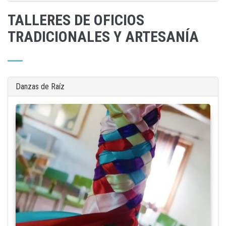
TALLERES DE OFICIOS
TRADICIONALES Y ARTESANÍA
Danzas de Raíz