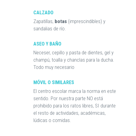
CALZADO
Zapatillas,
botas
(imprescindibles) y
sandalias de río.
ASEO Y BAÑO
Neceser, cepillo y pasta de dientes, gel y
champú, toalla y chanclas para la ducha.
Todo muy necesario
MÓVIL O SIMILARES
El centro escolar marca la norma en este
sentido. Por nuestra parte NO está
prohibido para los ratos libres, SI durante
el resto de actividades, académicas,
lúdicas o comidas.