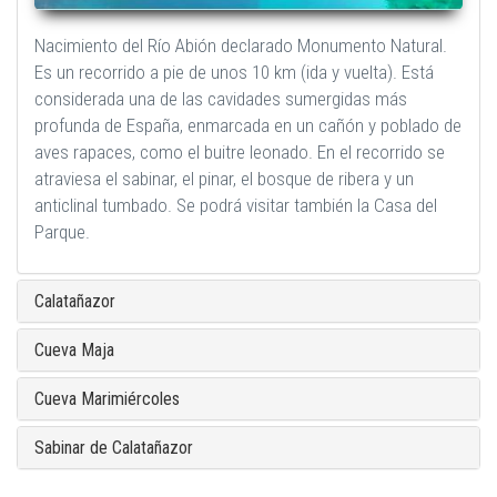
Nacimiento del Río Abión declarado Monumento Natural.
Es un recorrido a pie de unos 10 km (ida y vuelta). Está
considerada una de las cavidades sumergidas más
profunda de España, enmarcada en un cañón y poblado de
aves rapaces, como el buitre leonado. En el recorrido se
atraviesa el sabinar, el pinar, el bosque de ribera y un
anticlinal tumbado. Se podrá visitar también la Casa del
Parque.
Calatañazor
Cueva Maja
Cueva Marimiércoles
Sabinar de Calatañazor