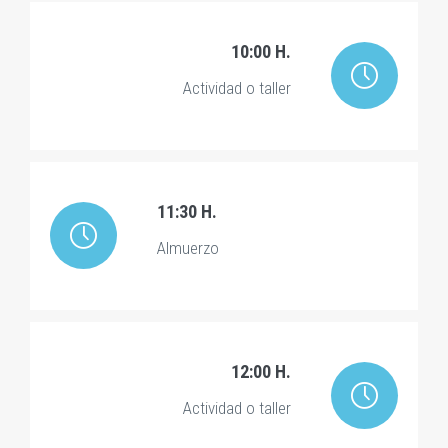
10:00 H.
Actividad o taller
11:30 H.
Almuerzo
12:00 H.
Actividad o taller