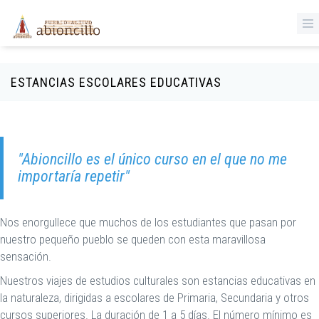
‹
Pasar al contenido principal
ESTANCIAS ESCOLARES EDUCATIVAS
"Abioncillo es el único curso en el que no me
importaría repetir"
Nos enorgullece que muchos de los estudiantes que pasan por
nuestro pequeño pueblo se queden con esta maravillosa
sensación.
Nuestros viajes de estudios culturales son estancias educativas en
la naturaleza, dirigidas a escolares de Primaria, Secundaria y otros
cursos superiores. La duración de 1 a 5 días. El número mínimo es