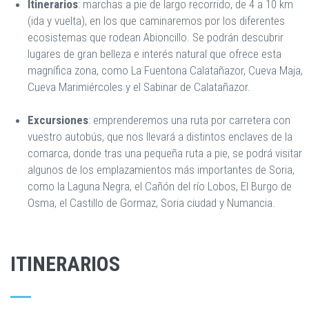
Itinerarios
: marchas a pie de largo recorrido, de 4 a 10 km
(ida y vuelta), en los que caminaremos por los diferentes
ecosistemas que rodean Abioncillo. Se podrán descubrir
lugares de gran belleza e interés natural que ofrece esta
magnífica zona, como La Fuentona Calatañazor, Cueva Maja,
Cueva Marimiércoles y el Sabinar de Calatañazor.
Excursiones
: emprenderemos una ruta por carretera con
vuestro autobús, que nos llevará a distintos enclaves de la
comarca, donde tras una pequeña ruta a pie, se podrá visitar
algunos de los emplazamientos más importantes de Soria,
como la Laguna Negra, el Cañón del río Lobos, El Burgo de
Osma, el Castillo de Gormaz, Soria ciudad y Numancia.
ITINERARIOS