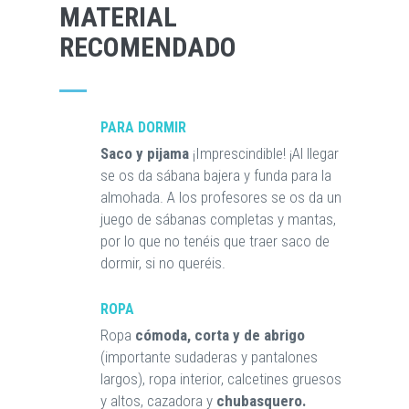
MATERIAL
RECOMENDADO
PARA DORMIR
Saco y pijama
¡Imprescindible! ¡Al llegar
se os da sábana bajera y funda para la
almohada. A los profesores se os da un
juego de sábanas completas y mantas,
por lo que no tenéis que traer saco de
dormir, si no queréis.
ROPA
Ropa
cómoda, corta y de abrigo
(importante sudaderas y pantalones
largos), ropa interior, calcetines gruesos
y altos, cazadora y
chubasquero.