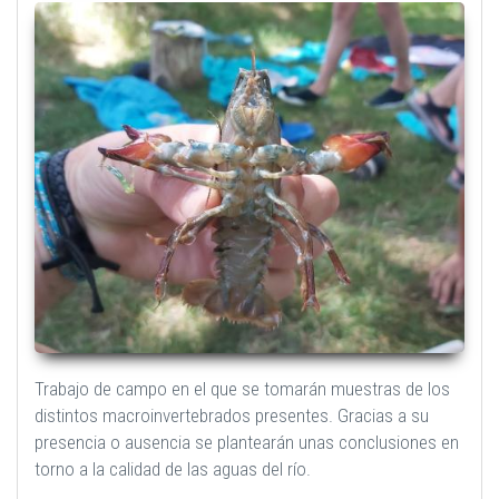
Trabajo de campo en el que se tomarán muestras de los
distintos macroinvertebrados presentes. Gracias a su
presencia o ausencia se plantearán unas conclusiones en
torno a la calidad de las aguas del río.