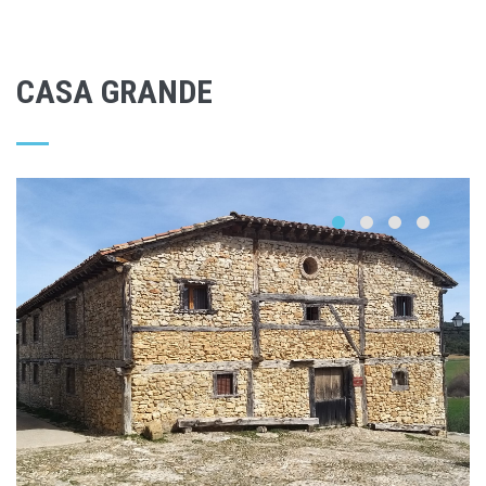
CASA GRANDE