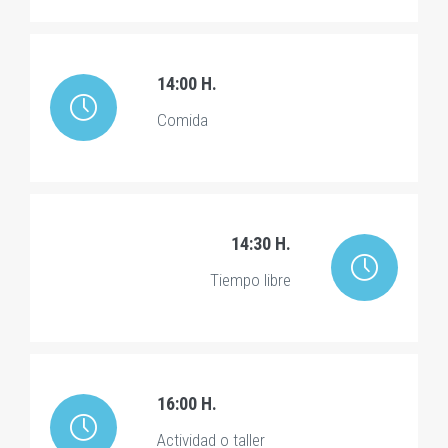
14:00 H.
Comida
14:30 H.
Tiempo libre
16:00 H.
Actividad o taller