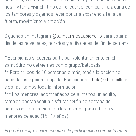
nos invitan a vivir el ritmo con el cuerpo, compartir la alegría de
los tambores y dejarnos llevar por una experiencia llena de
fuerza, movimiento y emoción.
Síguenos en Instagram
@pumpumfest.abioncillo
para estar al
día de las novedades, horarios y actividades del fin de semana.
* Escribidnos sí queréis participar voluntariamente en el
sambódromo del viernes como grupo/batucada.
** Para grupos de 10 personas o más, tenéis la opción de
hacer la inscripción conjunta. Escribidnos a
hola@abioncillo.es
y os facilitamos toda la información.
*** Los menores, acompañados de al menos un adulto,
también podrán venir a disfrutar del fin de semana de
percusión. Los precios son los mismos para adultos y
menores de edad (15 - 17 años).
El precio es fijo y corresponde a la participación completa en el