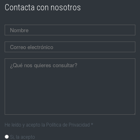
Contacta con nosotros
Nombre
*
Correo electrónico
*
Cúentanos
*
He leído y acepto la Política de Privacidad
*
Si, la acepto