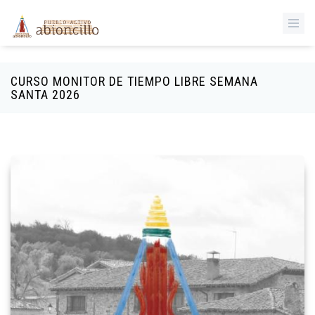
‹
Pasar al contenido principal
CURSO MONITOR DE TIEMPO LIBRE SEMANA
SANTA 2026