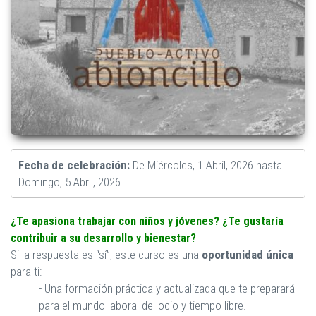
Fecha de celebración:
De
Miércoles, 1 Abril, 2026
hasta
Domingo, 5 Abril, 2026
¿Te apasiona trabajar con niños y jóvenes? ¿Te gustaría
contribuir a su desarrollo y bienestar?
Si la respuesta es “sí”, este curso es una
oportunidad única
para ti:
- Una formación práctica y actualizada que te preparará
para el mundo laboral del ocio y tiempo libre.