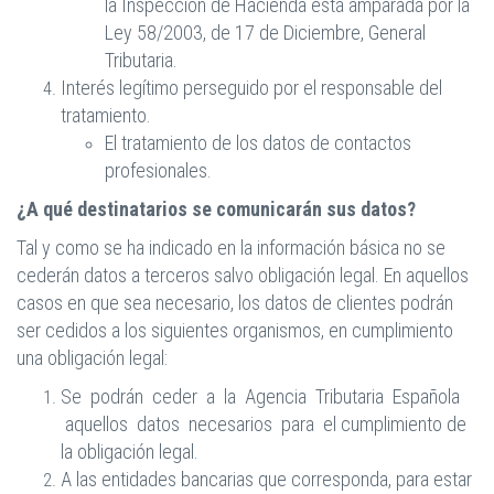
la Inspección de Hacienda está amparada por la
Ley 58/2003, de 17 de Diciembre, General
Tributaria.
Interés legítimo perseguido por el responsable del
tratamiento.
El tratamiento de los datos de contactos
profesionales.
¿A qué destinatarios se comunicarán sus datos?
Tal y como se ha indicado en la información básica no se
cederán datos a terceros salvo obligación legal. En aquellos
casos en que sea necesario, los datos de clientes podrán
ser cedidos a los siguientes organismos, en cumplimiento
una obligación legal:
Se podrán ceder a la Agencia Tributaria Española
aquellos datos necesarios para el cumplimiento de
la obligación legal.
A las entidades bancarias que corresponda, para estar