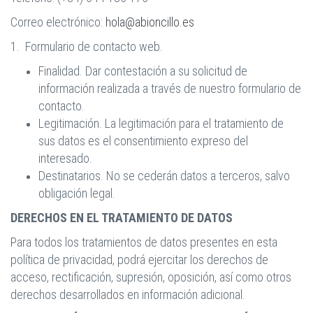
Correo electrónico:
hola@abioncillo.es
1. Formulario de contacto web.
Finalidad. Dar contestación a su solicitud de
información realizada a través de nuestro formulario de
contacto.
Legitimación. La legitimación para el tratamiento de
sus datos es el consentimiento expreso del
interesado.
Destinatarios. No se cederán datos a terceros, salvo
obligación legal.
DERECHOS EN EL TRATAMIENTO DE DATOS
Para todos los tratamientos de datos presentes en esta
política de privacidad, podrá ejercitar los derechos de
acceso, rectificación, supresión, oposición, así como otros
derechos desarrollados en información adicional.