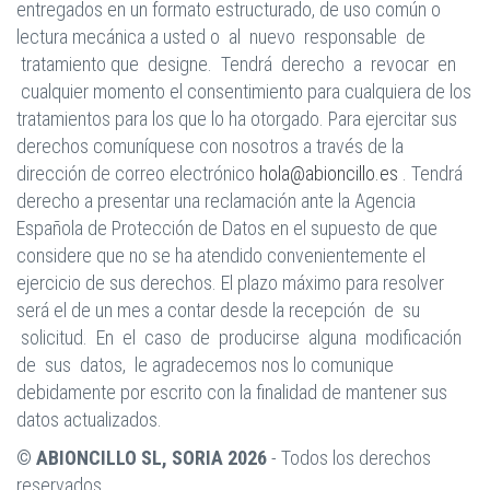
entregados en un formato estructurado, de uso común o
lectura mecánica a usted o al nuevo responsable de
tratamiento que designe. Tendrá derecho a revocar en
cualquier momento el consentimiento para cualquiera de los
tratamientos para los que lo ha otorgado. Para ejercitar sus
derechos comuníquese con nosotros a través de la
dirección de correo electrónico
hola@abioncillo.es
. Tendrá
derecho a presentar una reclamación ante la Agencia
Española de Protección de Datos en el supuesto de que
considere que no se ha atendido convenientemente el
ejercicio de sus derechos. El plazo máximo para resolver
será el de un mes a contar desde la recepción de su
solicitud. En el caso de producirse alguna modificación
de sus datos, le agradecemos nos lo comunique
debidamente por escrito con la finalidad de mantener sus
datos actualizados.
© ABIONCILLO SL, SORIA 2026
- Todos los derechos
reservados.