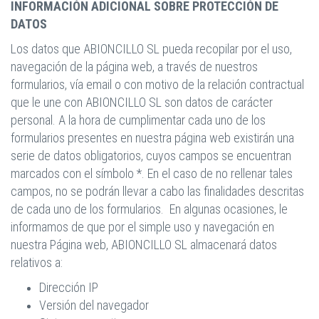
INFORMACIÓN ADICIONAL SOBRE PROTECCIÓN DE
DATOS
Los datos que ABIONCILLO SL pueda recopilar por el uso,
navegación de la página web, a través de nuestros
formularios, vía email o con motivo de la relación contractual
que le une con ABIONCILLO SL son datos de carácter
personal. A la hora de cumplimentar cada uno de los
formularios presentes en nuestra página web existirán una
serie de datos obligatorios, cuyos campos se encuentran
marcados con el símbolo *. En el caso de no rellenar tales
campos, no se podrán llevar a cabo las finalidades descritas
de cada uno de los formularios. En algunas ocasiones, le
informamos de que por el simple uso y navegación en
nuestra Página web, ABIONCILLO SL almacenará datos
relativos a:
Dirección IP
Versión del navegador