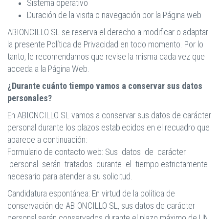
Sistema operativo
Duración de la visita o navegación por la Página web
ABIONCILLO SL se reserva el derecho a modificar o adaptar
la presente Política de Privacidad en todo momento. Por lo
tanto, le recomendamos que revise la misma cada vez que
acceda a la Página Web.
¿Durante cuánto tiempo vamos a conservar sus datos
personales?
En ABIONCILLO SL vamos a conservar sus datos de carácter
personal durante los plazos establecidos en el recuadro que
aparece a continuación:
Formulario de contacto web: Sus datos de carácter
personal serán tratados durante el tiempo estrictamente
necesario para atender a su solicitud.
Candidatura espontánea: En virtud de la política de
conservación de ABIONCILLO SL, sus datos de carácter
personal serán conservados durante el plazo máximo de UN