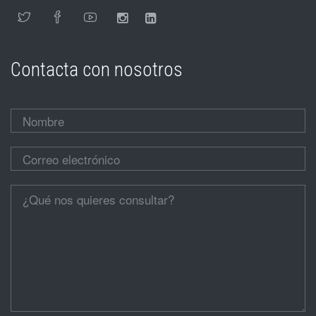
Contacta con nosotros
Nombre
*
Correo electrónico
*
Cúentanos
*