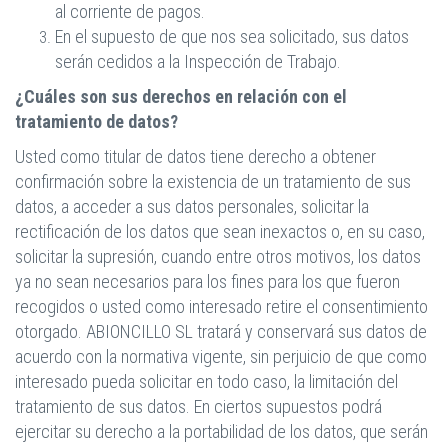
al corriente de pagos.
En el supuesto de que nos sea solicitado, sus datos
serán cedidos a la Inspección de Trabajo.
¿Cuáles son sus derechos en relación con el
tratamiento de datos?
Usted como titular de datos tiene derecho a obtener
confirmación sobre la existencia de un tratamiento de sus
datos, a acceder a sus datos personales, solicitar la
rectificación de los datos que sean inexactos o, en su caso,
solicitar la supresión, cuando entre otros motivos, los datos
ya no sean necesarios para los fines para los que fueron
recogidos o usted como interesado retire el consentimiento
otorgado. ABIONCILLO SL tratará y conservará sus datos de
acuerdo con la normativa vigente, sin perjuicio de que como
interesado pueda solicitar en todo caso, la limitación del
tratamiento de sus datos. En ciertos supuestos podrá
ejercitar su derecho a la portabilidad de los datos, que serán