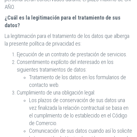
AÑO.
¿Cuál es la legitimación para el tratamiento de sus
datos?
La legitimación para el tratamiento de los datos que alberga
la presente política de privacidad es:
Ejecución de un contrato de prestación de servicios.
Consentimiento explícito del interesado en los
siguientes tratamientos de datos:
Tratamiento de los datos en los formularios de
contacto web.
Cumplimiento de una obligación legal:
Los plazos de conservación de sus datos una
vez finalizada la relación contractual se basa en
el cumplimiento de lo establecido en el Código
de Comercio.
Comunicación de sus datos cuando así lo solicite