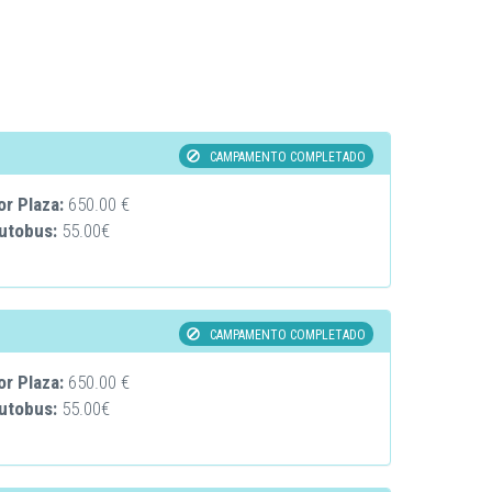
CAMPAMENTO COMPLETADO
or Plaza:
650.00 €
Autobus:
55.00€
CAMPAMENTO COMPLETADO
or Plaza:
650.00 €
Autobus:
55.00€