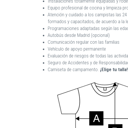
Instalaciones totalmente equipadas y rod
Equipo profesional de cocina y limpieza pr
Atención y cuidado a los campistas las 24
formados y capacitados, de acuerdo a la le
Programaciones adaptadas según las eda
Autobús desde Madrid (opcional)
Comunicación regular con las familias
Vehículo de apoyo permanente
Evaluación de riesgos de todas las activid
Seguro de Accidentes y de Responsabilidad
Camiseta de campamento.
¡Elige tu talla!