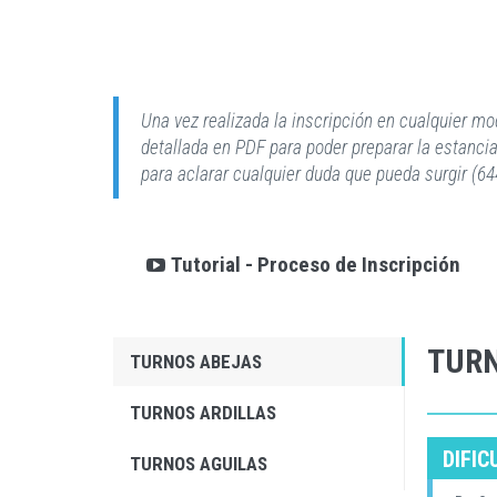
Una vez realizada la inscripción en cualquier 
detallada en PDF para poder preparar la estanc
para aclarar cualquier duda que pueda surgir (6
Tutorial - Proceso de Inscripción
TUR
TURNOS ABEJAS
TURNOS ARDILLAS
DIFIC
TURNOS AGUILAS