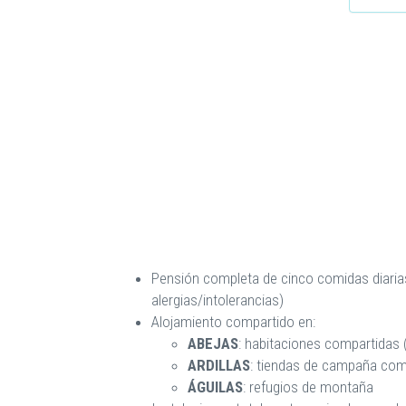
Pensión completa de cinco comidas diaria
alergias/intolerancias)
Alojamiento compartido en:
ABEJAS
: habitaciones compartidas (
ARDILLAS
: tiendas de campaña comp
ÁGUILAS
: refugios de montaña