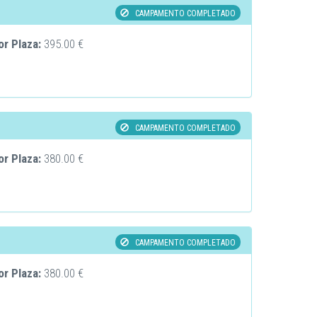
CAMPAMENTO COMPLETADO
or Plaza:
395.00 €
CAMPAMENTO COMPLETADO
or Plaza:
380.00 €
CAMPAMENTO COMPLETADO
or Plaza:
380.00 €