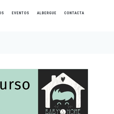
OS
EVENTOS
ALBERGUE
CONTACTA