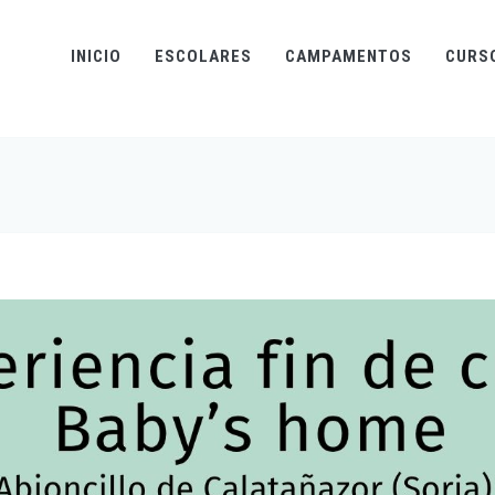
INICIO
ESCOLARES
CAMPAMENTOS
CURS